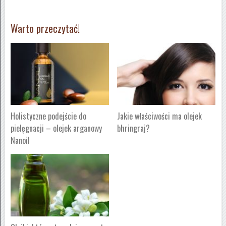
Warto przeczytać!
Holistyczne podejście do
Jakie właściwości ma olejek
pielęgnacji – olejek arganowy
bhringraj?
Nanoil